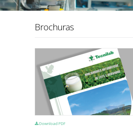
Brochuras
Download PDF