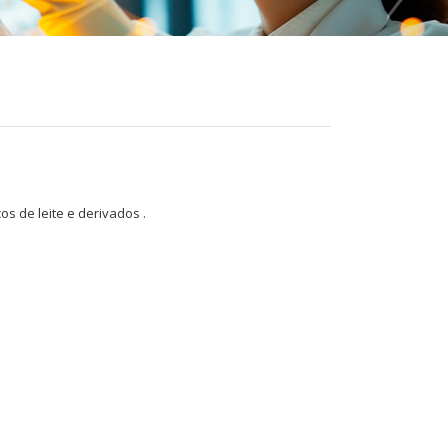
s de leite e derivados .