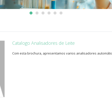
Catalogo Analisadores de Leite
Com esta brochura, apresentamos varios analisadores automático