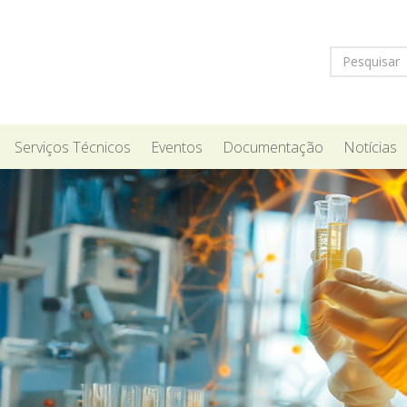
Serviços Técnicos
Eventos
Documentação
Notícias