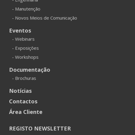
- Manutenção
- Novos Meios de Comunicação
Eventos
- Webinars
- Exposições
- Workshops
Documentação
- Brochuras
Notícias
Contactos
Área Cliente
REGISTO NEWSLETTER