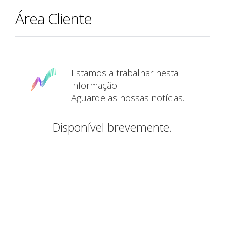
Área Cliente
Estamos a trabalhar nesta
informação.
Aguarde as nossas notícias.
Disponível brevemente.