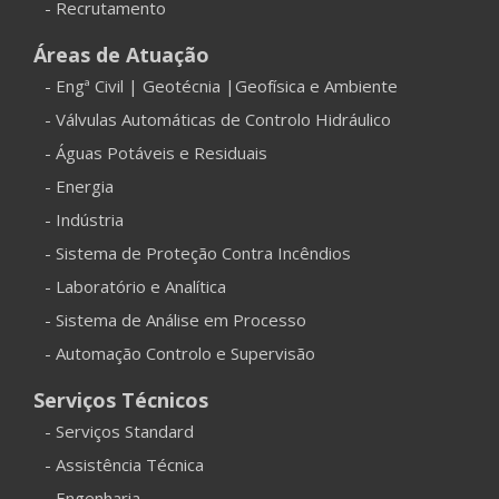
- Recrutamento
Áreas de Atuação
- Engª Civil | Geotécnia |Geofísica e Ambiente
- Válvulas Automáticas de Controlo Hidráulico
- Águas Potáveis e Residuais
- Energia
- Indústria
- Sistema de Proteção Contra Incêndios
- Laboratório e Analítica
- Sistema de Análise em Processo
- Automação Controlo e Supervisão
Serviços Técnicos
- Serviços Standard
- Assistência Técnica
- Engenharia