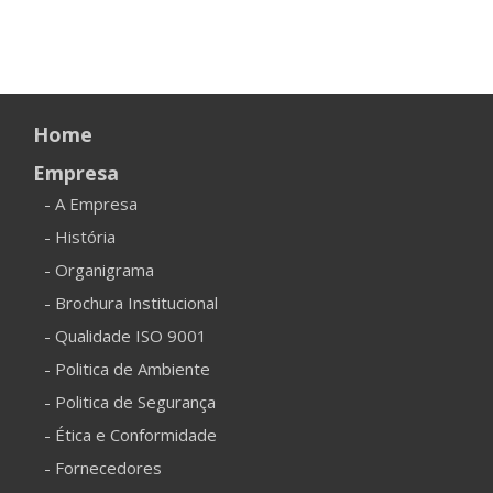
Home
Empresa
- A Empresa
- História
- Organigrama
- Brochura Institucional
- Qualidade ISO 9001
- Politica de Ambiente
- Politica de Segurança
- Ética e Conformidade
- Fornecedores