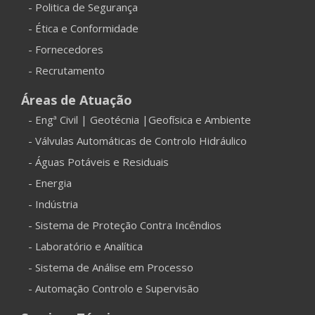
- Politica de Segurança
- Ética e Conformidade
- Fornecedores
- Recrutamento
Áreas de Atuação
- Engª Civil | Geotécnia |Geofísica e Ambiente
- Válvulas Automáticas de Controlo Hidráulico
- Águas Potáveis e Residuais
- Energia
- Indústria
- Sistema de Proteção Contra Incêndios
- Laboratório e Analítica
- Sistema de Análise em Processo
- Automação Controlo e Supervisão