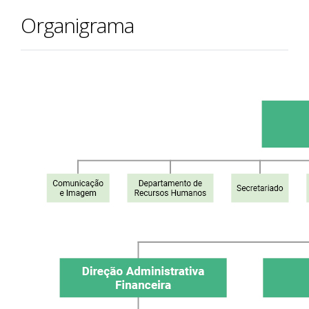
Organigrama