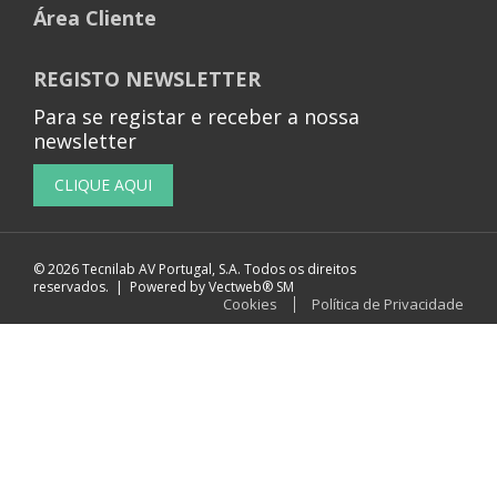
Área Cliente
REGISTO NEWSLETTER
Para se registar e receber a nossa
newsletter
© 2026 Tecnilab AV Portugal, S.A. Todos os direitos
reservados. | Powered by
Vectweb®
SM
Cookies
Política de Privacidade