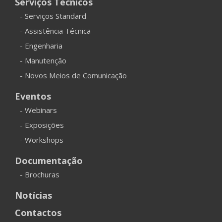
Serviços Técnicos
- Serviços Standard
- Assistência Técnica
- Engenharia
- Manutenção
- Novos Meios de Comunicação
Eventos
- Webinars
- Exposições
- Workshops
Documentação
- Brochuras
Notícias
Contactos