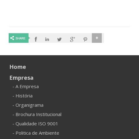
Home
Empresa
- A Empresa
- História
- Organigrama
- Brochura Institucional
- Qualidade ISO 9001
- Politica de Ambiente