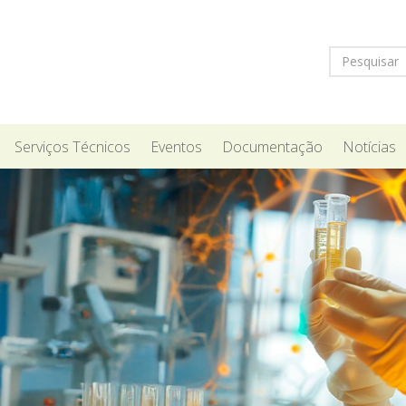
Serviços Técnicos
Eventos
Documentação
Notícias