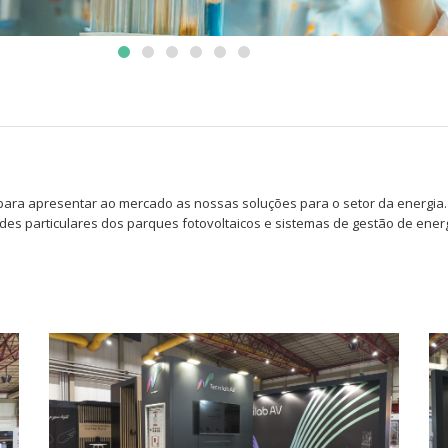
ara apresentar ao mercado as nossas soluções para o setor da energia.
es particulares dos parques fotovoltaicos e sistemas de gestão de energ