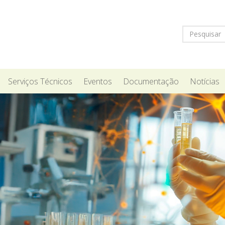
Serviços Técnicos
Eventos
Documentação
Notícias