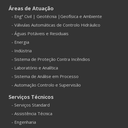
Áreas de Atuação
- Engª Civil | Geotécnia |Geofísica e Ambiente
- Válvulas Automáticas de Controlo Hidráulico
- Águas Potáveis e Residuais
- Energia
- Indústria
- Sistema de Proteção Contra Incêndios
- Laboratório e Analítica
- Sistema de Análise em Processo
- Automação Controlo e Supervisão
Serviços Técnicos
- Serviços Standard
- Assistência Técnica
- Engenharia