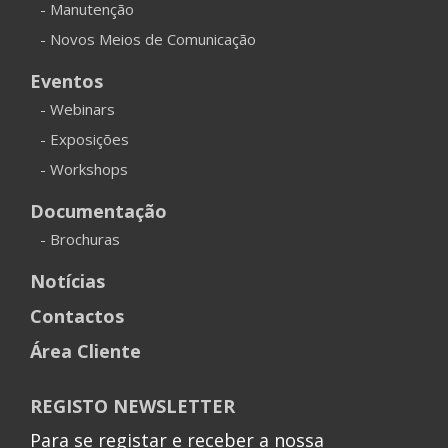
- Manutenção
- Novos Meios de Comunicação
Eventos
- Webinars
- Exposições
- Workshops
Documentação
- Brochuras
Notícias
Contactos
Área Cliente
REGISTO NEWSLETTER
Para se registar e receber a nossa