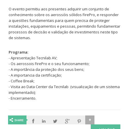
O evento permitiu aos presentes adquirir um conjunto de
conhecimento sobre os aerossóis sólidos FirePro, e responder
a questões fundamentais para quem precisa de proteger
instalações, equipamentos e pessoas, permitindo fundamentar
processos de decisão e validação de investimentos neste tipo
de sistemas.
Programa:
- Apresentação Tecnilab AV;
- Os aerossois FirePro e o seu funcionamento;
- A importância da proteção dos seus bens;
- A importancia da certificação;
- Coffee Break;
- Visita ao Data Center da Tecnilab (visualização de um sistema
implementado);
- Encerramento.