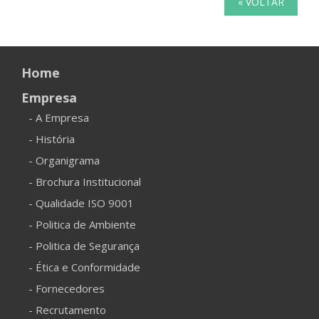
« VOLTAR
Home
Empresa
- A Empresa
- História
- Organigrama
- Brochura Institucional
- Qualidade ISO 9001
- Politica de Ambiente
- Politica de Segurança
- Ética e Conformidade
- Fornecedores
- Recrutamento