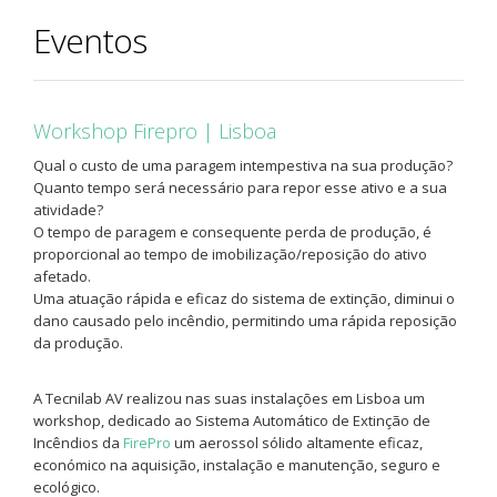
Eventos
Workshop Firepro | Lisboa
Qual o custo de uma paragem intempestiva na sua produção?
Quanto tempo será necessário para repor esse ativo e a sua
atividade?
O tempo de paragem e consequente perda de produção, é
proporcional ao tempo de imobilização/reposição do ativo
afetado.
Uma atuação rápida e eficaz do sistema de extinção, diminui o
dano causado pelo incêndio, permitindo uma rápida reposição
da produção.
A Tecnilab AV realizou nas suas instalações em Lisboa um
workshop, dedicado ao Sistema Automático de Extinção de
Incêndios da
FirePro
um aerossol sólido altamente eficaz,
económico na aquisição, instalação e manutenção, seguro e
ecológico.