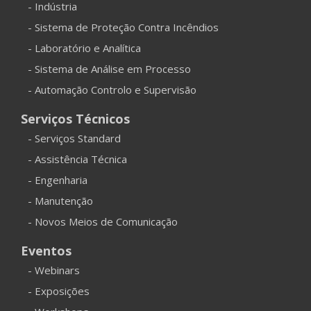
- Indústria
- Sistema de Proteção Contra Incêndios
- Laboratório e Analítica
- Sistema de Análise em Processo
- Automação Controlo e Supervisão
Serviços Técnicos
- Serviços Standard
- Assistência Técnica
- Engenharia
- Manutenção
- Novos Meios de Comunicação
Eventos
- Webinars
- Exposições