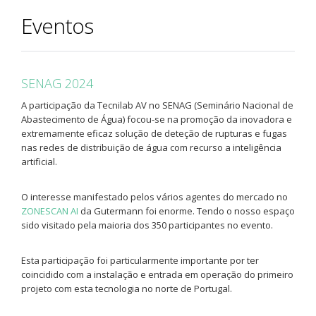
Eventos
SENAG 2024
A participação da Tecnilab AV no SENAG (Seminário Nacional de
Abastecimento de Água) focou-se na promoção da inovadora e
extremamente eficaz solução de deteção de rupturas e fugas
nas redes de distribuição de água com recurso a inteligência
artificial.
O interesse manifestado pelos vários agentes do mercado no
ZONESCAN AI
da Gutermann foi enorme. Tendo o nosso espaço
sido visitado pela maioria dos 350 participantes no evento.
Esta participação foi particularmente importante por ter
coincidido com a instalação e entrada em operação do primeiro
projeto com esta tecnologia no norte de Portugal.