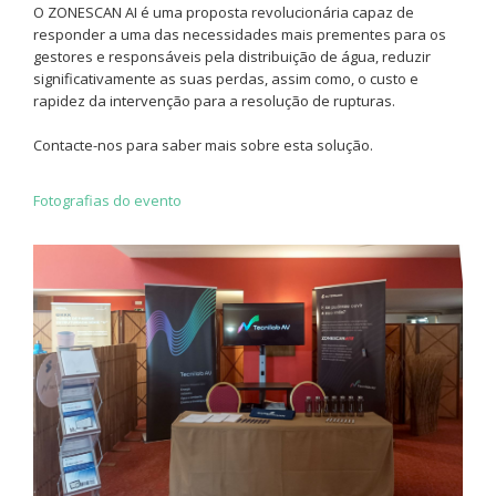
O ZONESCAN AI é uma proposta revolucionária capaz de
responder a uma das necessidades mais prementes para os
gestores e responsáveis pela distribuição de água, reduzir
significativamente as suas perdas, assim como, o custo e
rapidez da intervenção para a resolução de rupturas.
Contacte-nos para saber mais sobre esta solução.
Fotografias do evento