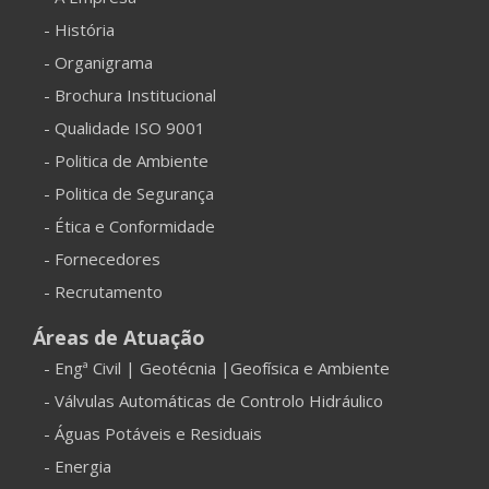
- História
- Organigrama
- Brochura Institucional
- Qualidade ISO 9001
- Politica de Ambiente
- Politica de Segurança
- Ética e Conformidade
- Fornecedores
- Recrutamento
Áreas de Atuação
- Engª Civil | Geotécnia |Geofísica e Ambiente
- Válvulas Automáticas de Controlo Hidráulico
- Águas Potáveis e Residuais
- Energia