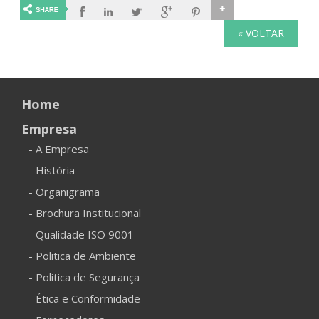
« VOLTAR
Home
Empresa
- A Empresa
- História
- Organigrama
- Brochura Institucional
- Qualidade ISO 9001
- Politica de Ambiente
- Politica de Segurança
- Ética e Conformidade