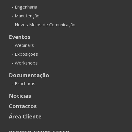
- Engenharia
- Manutenção
- Novos Meios de Comunicação
Eventos
- Webinars
- Exposições
- Workshops
Documentação
- Brochuras
Notícias
Contactos
Área Cliente