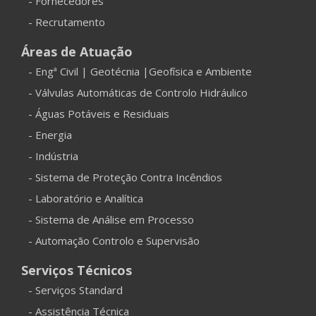
- Fornecedores
- Recrutamento
Áreas de Atuação
- Engª Civil | Geotécnia |Geofísica e Ambiente
- Válvulas Automáticas de Controlo Hidráulico
- Águas Potáveis e Residuais
- Energia
- Indústria
- Sistema de Proteção Contra Incêndios
- Laboratório e Analítica
- Sistema de Análise em Processo
- Automação Controlo e Supervisão
Serviços Técnicos
- Serviços Standard
- Assistência Técnica