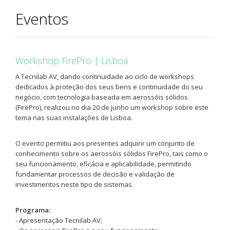
Eventos
Workshop FirePro | Lisboa
A Tecnilab AV, dando continuidade ao ciclo de workshops
dedicados à proteção dos seus bens e continuidade do seu
negócio, com tecnologia baseada em aerossóis sólidos
(FirePro), realizou no dia 20 de junho um workshop sobre este
tema nas suas instalações de Lisboa.
O evento permitiu aos presentes adquirir um conjunto de
conhecimento sobre os aerossóis sólidos FirePro, tais como o
seu funcionamento, eficácia e aplicabilidade, permitindo
fundamentar processos de decisão e validação de
investimentos neste tipo de sistemas.
Programa:
- Apresentação Tecnilab AV;