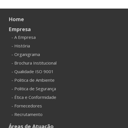
Home
Empresa
- A Empresa
- História
- Organigrama
- Brochura Institucional
- Qualidade ISO 9001
- Politica de Ambiente
- Politica de Segurança
- Ética e Conformidade
- Fornecedores
- Recrutamento
Áreas de Atuação