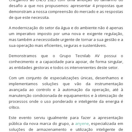
desafio a que nos propusemos: apresentar 4 propostas que
demonstram a nossa compreensão do mercado e as respostas
de que este necessita.
A modernização do setor da água e do ambiente não é apenas
um imperativo imposto por uma nova e exigente regulação,
mas também a necessidade urgente de tornar a sua gestão e a
sua operação mais eficientes, seguras e sustentáveis.
Demonstramos que o Grupo Tecnilab AV possui o
conhecimento e a capacidade para apoiar, de forma singular,
as entidades gestoras e todos os intervenientes deste setor.
Com um conjunto de especializações únicas, desenhamos e
implementamos soluções que vão da instrumentação
avançada ao controlo e à automação da operação, até à
manutenção condicionada de equipamentos e à otimização de
processos onde o uso ponderado e inteligente da energia é
crítico.
Este evento serviu igualmente para fazer a apresentação
pública da nova marca do grupo, a
anyene
, especializada em
soluções de armazenamento e utilização inteligente de