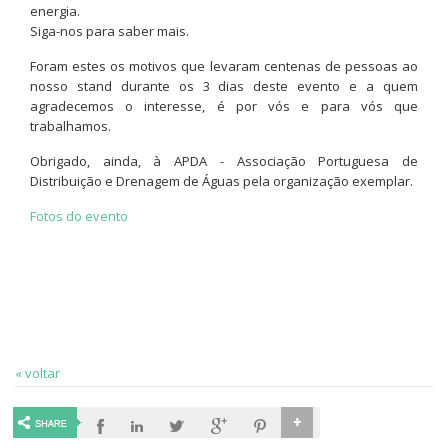
energia.
Siga-nos para saber mais.
Foram estes os motivos que levaram centenas de pessoas ao
nosso stand durante os 3 dias deste evento e a quem
agradecemos o interesse, é por vós e para vós que
trabalhamos.
Obrigado, ainda, à APDA - Associação Portuguesa de
Distribuição e Drenagem de Águas pela organização exemplar.
Fotos do evento
« voltar