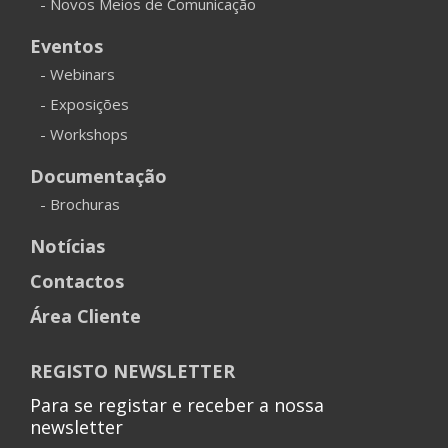
- Novos Meios de Comunicação
Eventos
- Webinars
- Exposições
- Workshops
Documentação
- Brochuras
Notícias
Contactos
Área Cliente
REGISTO NEWSLETTER
Para se registar e receber a nossa
newsletter