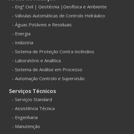
- Engª Civil | Geotécnia |Geofísica e Ambiente
- Válvulas Automáticas de Controlo Hidráulico
- Águas Potáveis e Residuais
- Energia
- Indústria
- Sistema de Proteção Contra Incêndios
- Laboratório e Analítica
- Sistema de Análise em Processo
- Automação Controlo e Supervisão
Serviços Técnicos
- Serviços Standard
- Assistência Técnica
- Engenharia
- Manutenção