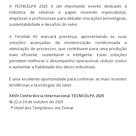
A TECNICELPA 2025 é um importante evento dedicado à
indústria de celulose e papel, reunindo especialistas,
empresas e profissionais para debater inovações tecnológicas,
sustentabilidade e desafios do setor.
A Tecnilab AV marcará presença, apresentando as suas
soluções avançadas de monitorização condicionada e
otimização de processos, que contribuem para uma produção
mais eficiente, sustentável e inteligente.​ Estas soluções
permitem melhorar o desempenho operacional, reduzir custos
e aumentar a fiabilidade dos ativos industriais.
É uma excelente oportunidade para conhecer as mais recentes
tendências e tecnologias do setor.
XXVII Conferência Internacional TECNICELPA 2025
📅 22 a 24 de outubro de 2025
📍 Hotel dos Templários, em Tomar