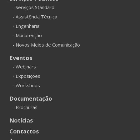
- Serviços Standard
- Assistência Técnica
- Engenharia
- Manutenção
- Novos Meios de Comunicação
Eventos
- Webinars
- Exposições
- Workshops
Documentação
- Brochuras
Notícias
Contactos