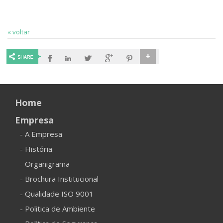
« voltar
Home
Empresa
- A Empresa
- História
- Organigrama
- Brochura Institucional
- Qualidade ISO 9001
- Politica de Ambiente