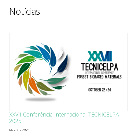
Notícias
XXVII Conferência Internacional TECNICELPA
2025
06 - 08 - 2025