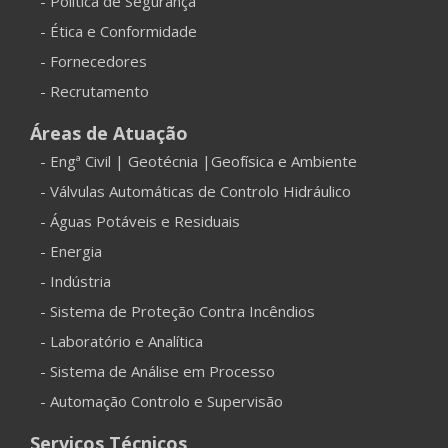
- Politica de Segurança
- Ética e Conformidade
- Fornecedores
- Recrutamento
Áreas de Atuação
- Engª Civil | Geotécnia |Geofísica e Ambiente
- Válvulas Automáticas de Controlo Hidráulico
- Águas Potáveis e Residuais
- Energia
- Indústria
- Sistema de Proteção Contra Incêndios
- Laboratório e Analítica
- Sistema de Análise em Processo
- Automação Controlo e Supervisão
Serviços Técnicos