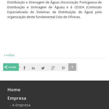
Distribuição e Drenagem de Águas (Associação Portuguesa de
Distribuição e Drenagem de Águas) e à CESDA (Comissão
Especializada de Sistemas de Distribuição de Água) pela
organização deste fundamental Ciclo de Oficinas.
« voltar
Home
Empresa
- A Empresa