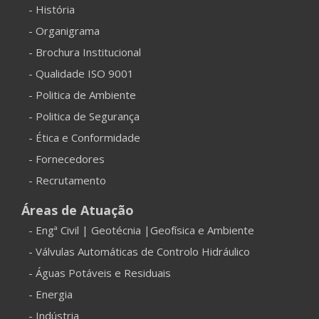
- História
- Organigrama
- Brochura Institucional
- Qualidade ISO 9001
- Politica de Ambiente
- Politica de Segurança
- Ética e Conformidade
- Fornecedores
- Recrutamento
Áreas de Atuação
- Engª Civil | Geotécnia |Geofísica e Ambiente
- Válvulas Automáticas de Controlo Hidráulico
- Águas Potáveis e Residuais
- Energia
- Indústria