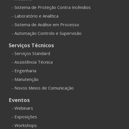
- Sistema de Proteção Contra Incêndios
- Laboratório e Analítica
- Sistema de Análise em Processo
- Automação Controlo e Supervisão
Serviços Técnicos
- Serviços Standard
- Assistência Técnica
- Engenharia
- Manutenção
- Novos Meios de Comunicação
Eventos
- Webinars
- Exposições
- Workshops