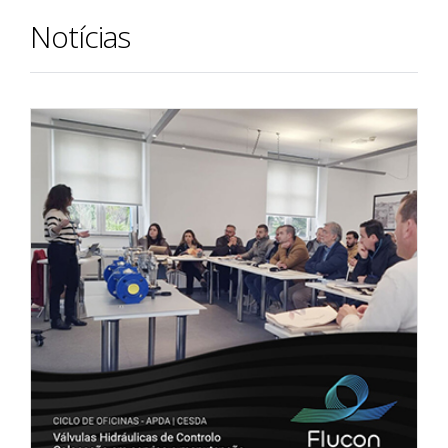
Notícias