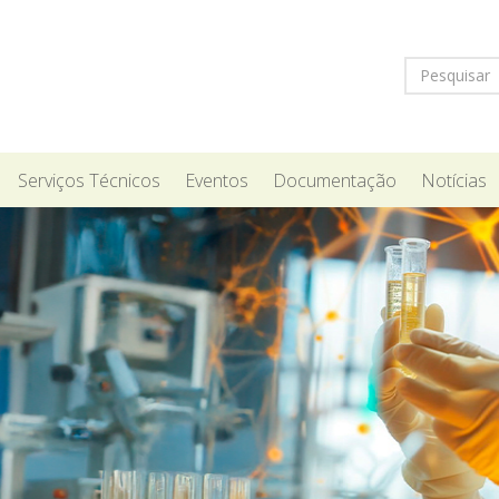
Serviços Técnicos
Eventos
Documentação
Notícias