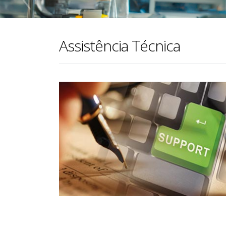
Assistência Técnica