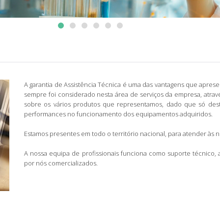
A garantia de Assistência Técnica é uma das vantagens que apres
sempre foi considerado nesta área de serviços da empresa, atra
sobre os vários produtos que representamos, dado que só dest
performances no funcionamento dos equipamentos adquiridos.
Estamos presentes em todo o território nacional, para atender às 
A nossa equipa de profissionais funciona como suporte técnico,
por nós comercializados.